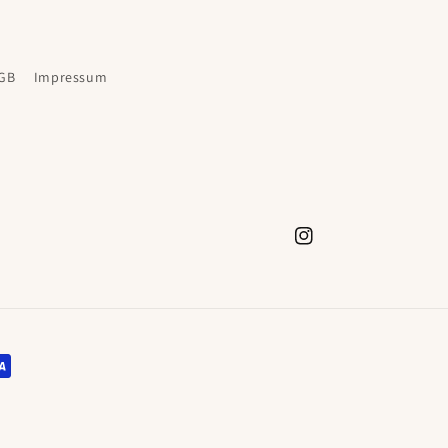
GB
Impressum
Instagram