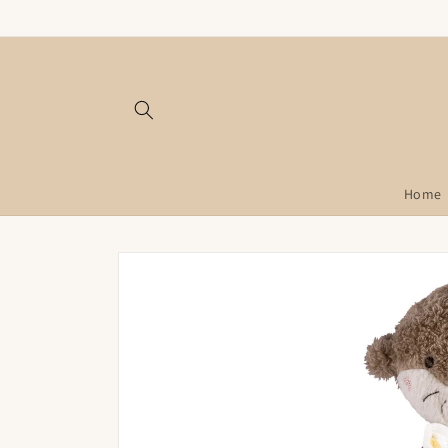
Direkt zum
Inhalt
Home
Zu
Produktinformationen
springen