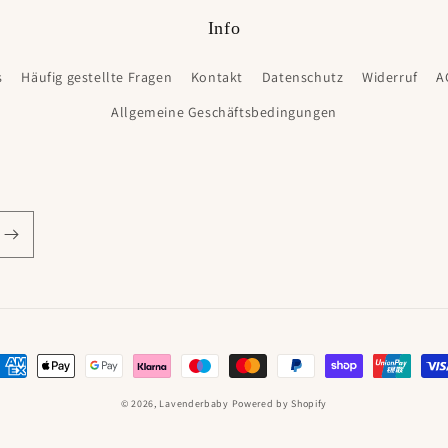
Info
s
Häufig gestellte Fragen
Kontakt
Datenschutz
Widerruf
A
Allgemeine Geschäftsbedingungen
ahlungsmethoden
© 2026,
Lavenderbaby
Powered by Shopify